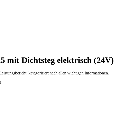
 mit Dichtsteg elektrisch (24V)
istungsbericht, kategorisiert nach allen wichtigen Informationen.
)