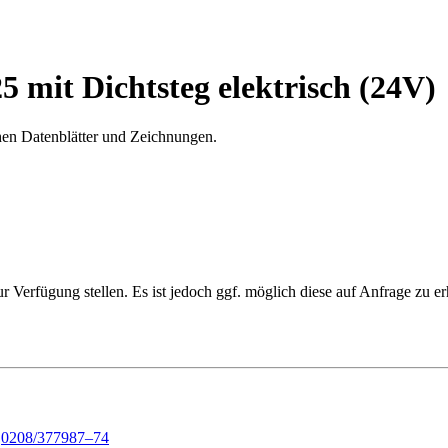
 mit Dichtsteg elektrisch (24V)
chen Datenblätter und Zeichnungen.
Verfügung stellen. Es ist jedoch ggf. möglich diese auf Anfrage zu er
:
0208/377987–74