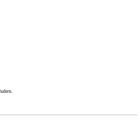
halten.