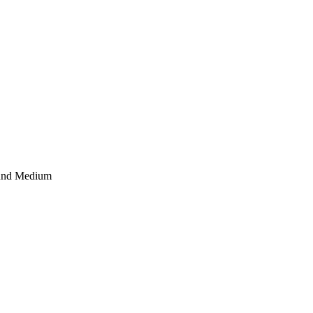
 und Medium