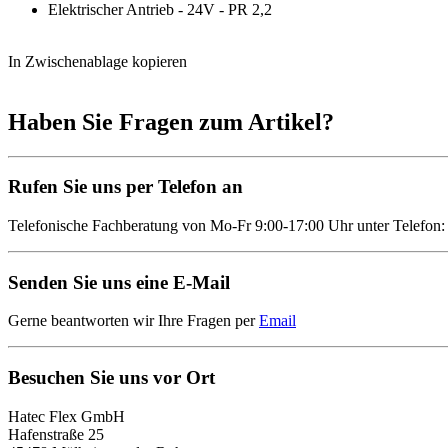
Elektrischer Antrieb - 24V - PR 2,2
In Zwischenablage kopieren
Haben Sie Fragen zum Artikel?
Rufen Sie uns per Telefon an
Telefonische Fachberatung von Mo-Fr 9:00-17:00 Uhr unter Telefon
Senden Sie uns eine E-Mail
Gerne beantworten wir Ihre Fragen per
Email
Besuchen Sie uns vor Ort
Hatec Flex GmbH
Hafenstraße 25