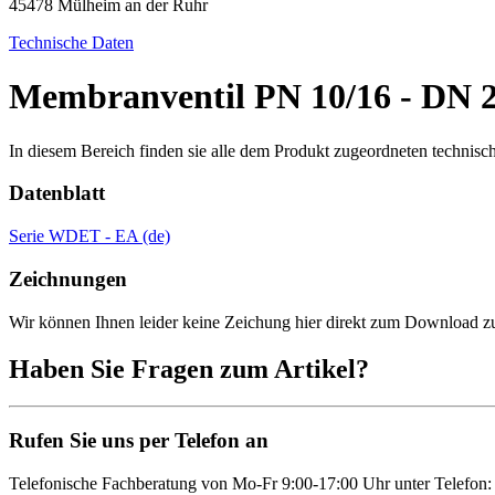
45478 Mülheim an der Ruhr
Technische Daten
Membranventil PN 10/16 - DN 25
In diesem Bereich finden sie alle dem Produkt zugeordneten technis
Datenblatt
Serie WDET - EA (de)
Zeichnungen
Wir können Ihnen leider keine Zeichung hier direkt zum Download zur 
Haben Sie Fragen zum Artikel?
Rufen Sie uns per Telefon an
Telefonische Fachberatung von Mo-Fr 9:00-17:00 Uhr unter Telefon