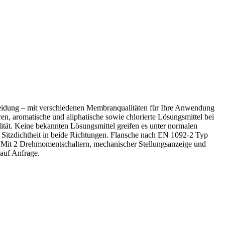
idung – mit verschiedenen Membranqualitäten für Ihre Anwendung
en, aromatische und aliphatische sowie chlorierte Lösungsmittel bei
ität. Keine bekannten Lösungsmittel greifen es unter normalen
e Sitzdichtheit in beide Richtungen. Flansche nach EN 1092-2 Typ
Mit 2 Drehmomentschaltern, mechanischer Stellungsanzeige und
auf Anfrage.