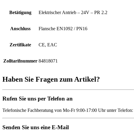
Betätigung
Elektrischer Antrieb – 24V – PR 2.2
Anschluss
Flansche EN1092 / PN16
Zertifikate
CE, EAC
Zolltarifnummer
84818071
Haben Sie Fragen zum Artikel?
Rufen Sie uns per Telefon an
Telefonische Fachberatung von Mo-Fr 9:00-17:00 Uhr unter Telefon
Senden Sie uns eine E-Mail