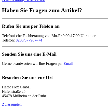
Haben Sie Fragen zum Artikel?
Rufen Sie uns per Telefon an
Telefonische Fachberatung von Mo-Fr 9:00-17:00 Uhr unter
Telefon:
0208/377987–74
Senden Sie uns eine E-Mail
Gerne beantworten wir Ihre Fragen per
Email
Besuchen Sie uns vor Ort
Hatec Flex GmbH
Hafenstraße 25
45478 Mülheim an der Ruhr
Zulassungen