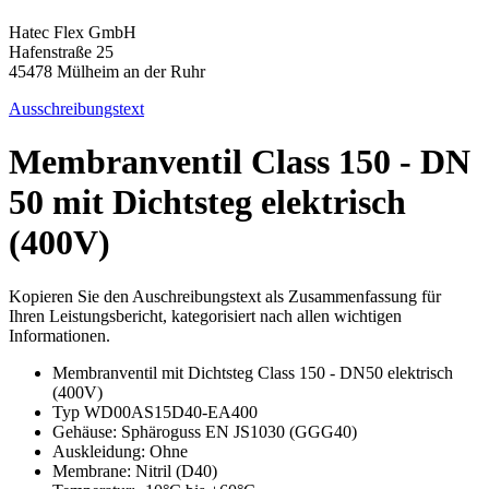
Hatec Flex GmbH
Hafenstraße 25
45478 Mülheim an der Ruhr
Ausschreibungstext
Membranventil Class 150 - DN
50 mit Dichtsteg elektrisch
(400V)
Kopieren Sie den Auschreibungstext als Zusammenfassung für
Ihren Leistungsbericht, kategorisiert nach allen wichtigen
Informationen.
Membranventil mit Dichtsteg Class 150 - DN50 elektrisch
(400V)
Typ WD00AS15D40-EA400
Gehäuse: Sphäroguss EN JS1030 (GGG40)
Auskleidung: Ohne
Membrane: Nitril (D40)