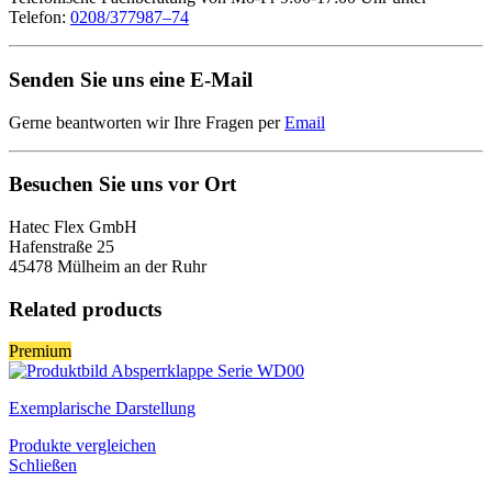
Telefon:
0208/377987–74
Senden Sie uns eine E-Mail
Gerne beantworten wir Ihre Fragen per
Email
Besuchen Sie uns vor Ort
Hatec Flex GmbH
Hafenstraße 25
45478 Mülheim an der Ruhr
Related products
Premium
Exemplarische Darstellung
Produkte vergleichen
Schließen