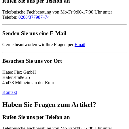
Rufen Sie uns per Telefon an
Telefonische Fachberatung von Mo-Fr 9:00-17:00 Uhr unter
Telefon:
0208/377987–74
Senden Sie uns eine E-Mail
Gerne beantworten wir Ihre Fragen per
Email
Besuchen Sie uns vor Ort
Hatec Flex GmbH
Hafenstraße 25
45478 Mülheim an der Ruhr
Kontakt
Haben Sie Fragen zum Artikel?
Rufen Sie uns per Telefon an
Telefonische Fachberatung von Mo-Fr 9:00-17:00 Uhr unter