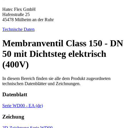
Hatec Flex GmbH
Hafenstraße 25
45478 Mülheim an der Ruhr
Technische Daten
Membranventil Class 150 - DN
50 mit Dichtsteg elektrisch
(400V)
In diesem Bereich finden sie alle dem Produkt zugeordneten
technischen Datenblätter und Zeichnungen.
Datenblatt
Serie WD00 - EA (de)
Zeichung
2D-Zeichnung Serie WD00