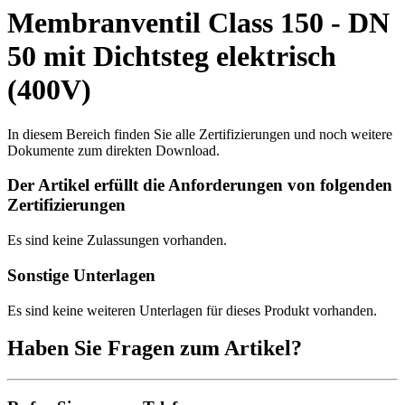
Membranventil Class 150 - DN
50 mit Dichtsteg elektrisch
(400V)
In diesem Bereich finden Sie alle Zertifizierungen und noch weitere
Dokumente zum direkten Download.
Der Artikel erfüllt die Anforderungen von folgenden
Zertifizierungen
Es sind keine Zulassungen vorhanden.
Sonstige Unterlagen
Es sind keine weiteren Unterlagen für dieses Produkt vorhanden.
Haben Sie Fragen zum Artikel?