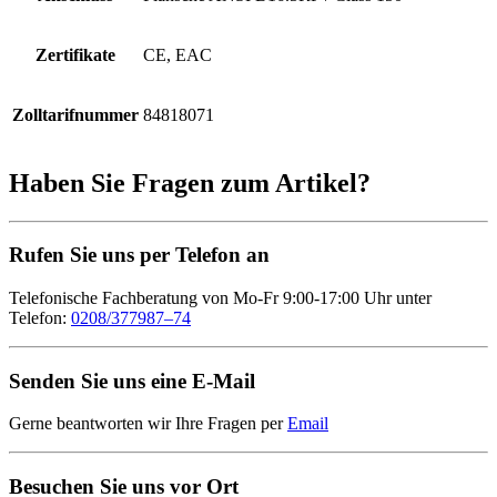
Zertifikate
CE, EAC
Zolltarifnummer
84818071
Haben Sie Fragen zum Artikel?
Rufen Sie uns per Telefon an
Telefonische Fachberatung von Mo-Fr 9:00-17:00 Uhr unter
Telefon:
0208/377987–74
Senden Sie uns eine E-Mail
Gerne beantworten wir Ihre Fragen per
Email
Besuchen Sie uns vor Ort