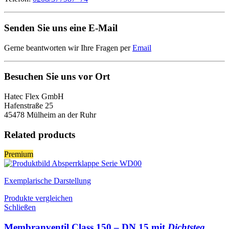
Senden Sie uns eine E-Mail
Gerne beantworten wir Ihre Fragen per
Email
Besuchen Sie uns vor Ort
Hatec Flex GmbH
Hafenstraße 25
45478 Mülheim an der Ruhr
Related products
Premium
Exemplarische Darstellung
Produkte vergleichen
Schließen
Membranventil Class 150 – DN 15 mit
Dichtsteg