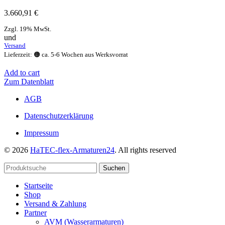
3.660,91
€
Zzgl. 19% MwSt.
und
Versand
Lieferzeit: 🟠 ca. 5-6 Wochen aus Werksvorrat
Add to cart
Zum Datenblatt
AGB
Datenschutzerklärung
Impressum
© 2026
HaTEC-flex-Armaturen24
. All rights reserved
Suchen
Startseite
Shop
Versand & Zahlung
Partner
AVM (Wasserarmaturen)