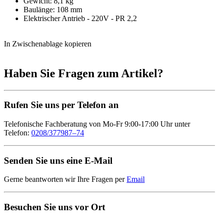
Gewicht: 8,1 kg
Baulänge: 108 mm
Elektrischer Antrieb - 220V - PR 2,2
In Zwischenablage kopieren
Haben Sie Fragen zum Artikel?
Rufen Sie uns per Telefon an
Telefonische Fachberatung von Mo-Fr 9:00-17:00 Uhr unter
Telefon:
0208/377987–74
Senden Sie uns eine E-Mail
Gerne beantworten wir Ihre Fragen per
Email
Besuchen Sie uns vor Ort