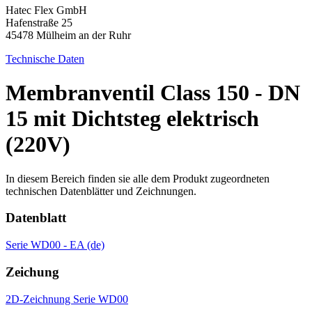
Hatec Flex GmbH
Hafenstraße 25
45478 Mülheim an der Ruhr
Technische Daten
Membranventil Class 150 - DN
15 mit Dichtsteg elektrisch
(220V)
In diesem Bereich finden sie alle dem Produkt zugeordneten
technischen Datenblätter und Zeichnungen.
Datenblatt
Serie WD00 - EA (de)
Zeichung
2D-Zeichnung Serie WD00