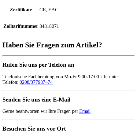
Zertifikate
CE, EAC
Zolltarifnummer
84818071
Haben Sie Fragen zum Artikel?
Rufen Sie uns per Telefon an
Telefonische Fachberatung von Mo-Fr 9:00-17:00 Uhr unter
Telefon:
0208/377987–74
Senden Sie uns eine E-Mail
Gerne beantworten wir Ihre Fragen per
Email
Besuchen Sie uns vor Ort