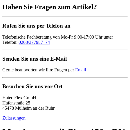
Haben Sie Fragen zum Artikel?
Rufen Sie uns per Telefon an
Telefonische Fachberatung von Mo-Fr 9:00-17:00 Uhr unter
Telefon:
0208/377987–74
Senden Sie uns eine E-Mail
Gerne beantworten wir Ihre Fragen per
Email
Besuchen Sie uns vor Ort
Hatec Flex GmbH
Hafenstraße 25
45478 Mülheim an der Ruhr
Zulassungen