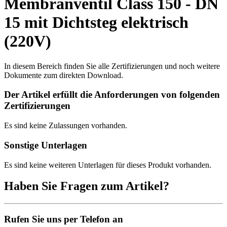
Membranventil Class 150 - DN
15 mit Dichtsteg elektrisch
(220V)
In diesem Bereich finden Sie alle Zertifizierungen und noch weitere
Dokumente zum direkten Download.
Der Artikel erfüllt die Anforderungen von folgenden
Zertifizierungen
Es sind keine Zulassungen vorhanden.
Sonstige Unterlagen
Es sind keine weiteren Unterlagen für dieses Produkt vorhanden.
Haben Sie Fragen zum Artikel?
Rufen Sie uns per Telefon an