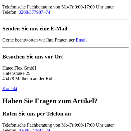
Telefonische Fachberatung von Mo-Fr 9:00-17:00 Uhr unter
Telefon:
0208/377987–74
Senden Sie uns eine E-Mail
Gerne beantworten wir Ihre Fragen per
Email
Besuchen Sie uns vor Ort
Hatec Flex GmbH
Hafenstraße 25
45478 Mülheim an der Ruhr
Kontakt
Haben Sie Fragen zum Artikel?
Rufen Sie uns per Telefon an
Telefonische Fachberatung von Mo-Fr 9:00-17:00 Uhr unter
Telefon:
0208/377987–74