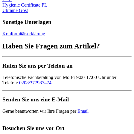
Hygienic Certificate PL
Ukraine Gost
Sonstige Unterlagen
Konformitätserklärung
Haben Sie Fragen zum Artikel?
Rufen Sie uns per Telefon an
Telefonische Fachberatung von Mo-Fr 9:00-17:00 Uhr unter
Telefon:
0208/377987–74
Senden Sie uns eine E-Mail
Gerne beantworten wir Ihre Fragen per
Email
Besuchen Sie uns vor Ort