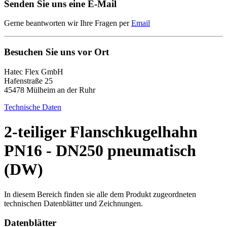
Senden Sie uns eine E-Mail
Gerne beantworten wir Ihre Fragen per
Email
Besuchen Sie uns vor Ort
Hatec Flex GmbH
Hafenstraße 25
45478 Mülheim an der Ruhr
Technische Daten
2-teiliger Flanschkugelhahn
PN16 - DN250 pneumatisch
(DW)
In diesem Bereich finden sie alle dem Produkt zugeordneten
technischen Datenblätter und Zeichnungen.
Datenblätter