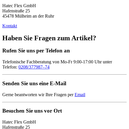
Hatec Flex GmbH
Hafenstraße 25
45478 Mülheim an der Ruhr
Kontakt
Haben Sie Fragen zum Artikel?
Rufen Sie uns per Telefon an
Telefonische Fachberatung von Mo-Fr 9:00-17:00 Uhr unter
Telefon:
0208/377987–74
Senden Sie uns eine E-Mail
Gerne beantworten wir Ihre Fragen per
Email
Besuchen Sie uns vor Ort
Hatec Flex GmbH
Hafenstraße 25