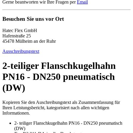
Gerne beantworten wir Ihre Fragen per
Email
Besuchen Sie uns vor Ort
Hatec Flex GmbH
Hafenstraße 25
45478 Mülheim an der Ruhr
Ausschreibungstext
2-teiliger Flanschkugelhahn
PN16 - DN250 pneumatisch
(DW)
Kopieren Sie den Auschreibungstext als Zusammenfassung für
Ihren Leistungsbericht, kategorisiert nach allen wichtigen
Informationen.
2- teiliger Flanschkugelhahn PN16 - DN250 pneumatisch
(DW)