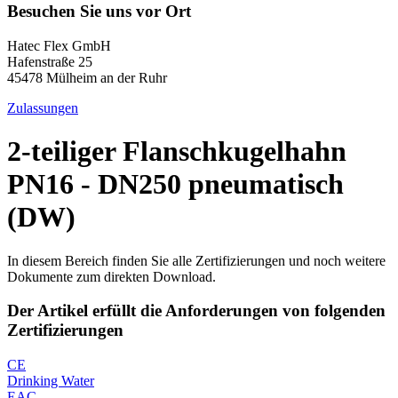
Besuchen Sie uns vor Ort
Hatec Flex GmbH
Hafenstraße 25
45478 Mülheim an der Ruhr
Zulassungen
2-teiliger Flanschkugelhahn
PN16 - DN250 pneumatisch
(DW)
In diesem Bereich finden Sie alle Zertifizierungen und noch weitere
Dokumente zum direkten Download.
Der Artikel erfüllt die Anforderungen von folgenden
Zertifizierungen
CE
Drinking Water
EAC