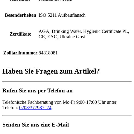
Besonderheiten
ISO 5211 Aufbauflansch
AGA, Drinking Water, Hygienic Certificate PL,
Zertifikate
CE, EAC, Ukraine Gost
Zolltarifnummer
84818081
Haben Sie Fragen zum Artikel?
Rufen Sie uns per Telefon an
Telefonische Fachberatung von Mo-Fr 9:00-17:00 Uhr unter
Telefon:
0208/377987–74
Senden Sie uns eine E-Mail