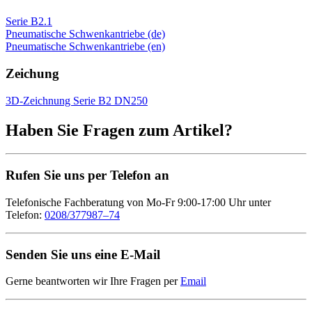
Serie B2.1
Pneumatische Schwenkantriebe (de)
Pneumatische Schwenkantriebe (en)
Zeichung
3D-Zeichnung Serie B2 DN250
Haben Sie Fragen zum Artikel?
Rufen Sie uns per Telefon an
Telefonische Fachberatung von Mo-Fr 9:00-17:00 Uhr unter
Telefon:
0208/377987–74
Senden Sie uns eine E-Mail
Gerne beantworten wir Ihre Fragen per
Email